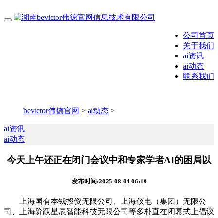
公司首页
关于我们
ai资讯
ai动态
联系我们
bevictor伟德官网
>
ai动态
>
ai资讯
ai动态
今天上午还正在闭门会议中和专家学者AI的困局以
发布时间:2025-08-04 06:19
上海国有本钱投资无限公司、上海仪电（集团）无限公
司、上海阶跃星辰智能科技无限公司等多朴直在闭幕式上倡议