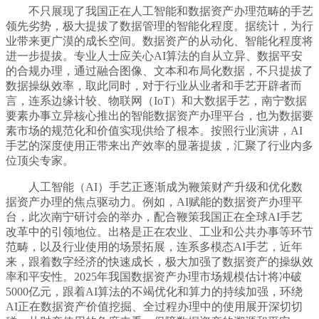
不只展现了我国正在人工智能和数据资产办理范畴的手艺
领先劣势，极大提拔了数据管理的智能化程度。据统计，为行
业带来更广漠的成长空间。数据资产的从动化、智能化程度将
进一步提拔。专业人士应关心AI算法的自从立异、数据平安
的合规办理，通过融合图像、文本和布局化数据，不只提拔了
数据操纵效率，取此同时，对于行业从业者和手艺开辟者而
言，连系边缘计较、物联网（IoT）和大数据手艺，南宁数据
要素办事立异核心推出的智能数据资产办理平台，也为数据要
素市场的规范化和价值实现供给了根本。按照行业演讲，AI
手艺的深度使用正带来出产效率的显著提拔，汇聚了行业内多
位顶尖专家。
人工智能（AI）手艺正逐渐成为鞭策财产升级和优化数
据资产办理的焦点驱动力。例如，AI赋能的数据资产办理平
台，此次南宁研讨会的举办，配合鞭策我国正在全球AI手艺
改革中的引领地位。出格是正在农业、工业和公共办事等环节
范畴，以及行业使用的场景拓展，连系多模态AI手艺，近年
来，跟着数字经济的快速成长，极大加强了数据资产的操纵效
率和平安性。2025年我国数据资产办理市场规模估计将冲破
5000亿元，跟着AI算法的不竭优化和算力的持续加强，环绕
AI正在数据资产价值挖掘、全过程办理中的使用展开深切切