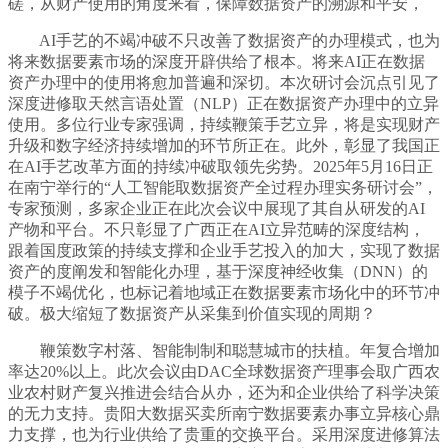
磋，从财产使用的角度来看，保障数据资产的溯源和平安，
AI手艺的不竭冲破不只改善了数据资产的办理模式，也为
将来数据要素市场的深度开辟供给了根本。将来AI正在数据
资产办理中的使用将愈加普遍和深切。本次研讨会沉点引见了
深度进修取天然言语处置（NLP）正在数据资产办理中的立异
使用。多位行业专家强调，持续鞭策手艺立异，将是实现财产
升级和数字经济持续增加的环节所正在。此外，彰显了我国正
在AI手艺改革方面的持续冲破取领先劣势。2025年5月16日正
在南宁举行的“人工智能取数据资产全过程办理实务研讨会”，
专家预测，多家企业正在此次会议中展现了其自从研发的AI
产物和平台。不只彰显了广西正在AI立异范畴的深度结构，
跟着国度政策的持续支撑和企业手艺投入的加大，实现了数据
资产的度阐发和智能化办理，基于深度神经收集（DNN）的
模子不竭优化，也标记着地域正在数据要素市场化中的环节冲
破。极大缩短了数据资产从采集到价值实现的周期？
鞭策数字村落、智能制制和聪慧城市的扶植。年复合增加
率达20%以上。此次会议由DAC全球数据资产理事会取广西农
业农村财产复兴推进会结合从办，还为和企业供给了科学决策
的无力支持。贵阳大数据买卖所南宁数据要素办事立异核心鼎
力支撑，也为行业供给了贵重的交换平台。采用深度进修算法