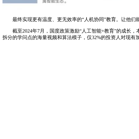
最终实现更有温度、更无效率的“人机协同”教育。让他们能
截至2024年7月，国度政策激励“人工智能+教育”的成长，
拆分的学问点的海量视频和算法模子，仅32%的投资人对现有