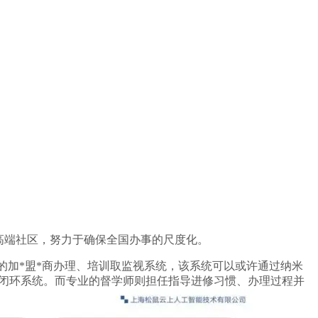
高端社区，努力于确保全国办事的尺度化。
一的加*盟*商办理、培训取监视系统，该系统可以或许通过纳米
的闭环系统。而专业的督学师则担任指导进修习惯、办理过程并