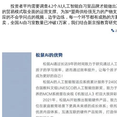
投资者平均需要调查4.2个AI人工智能自习室品牌才能做出
的贸易模式取全面的运营支撑。为加*盟商供给强无力的产物支
应的不会学问点的视频，边学边练，每一个环节都有成熟的方案
卖，全国Ai自习室数量已冲破1万家，我们结合新京报教育研究