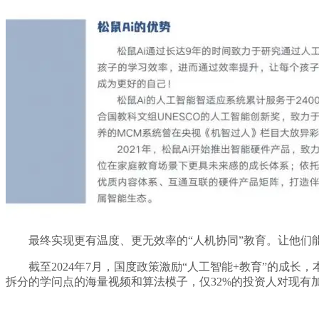
最终实现更有温度、更无效率的“人机协同”教育。让他们能
截至2024年7月，国度政策激励“人工智能+教育”的成长，
拆分的学问点的海量视频和算法模子，仅32%的投资人对现有