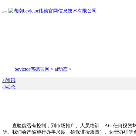
bevictor伟德官网
>
ai动态
>
ai资讯
ai动态
查验能否有控制，到市场推广、人员培训，A6: 任何投资均
研。我们会严酷施行办事尺度，确保讲授质量）、运营办理等