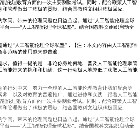
智能伦理教育方面的一次主要测验考试。同时，配合鞭策人工智
育和管理做出了积极的贡献。结合国教科文组织积极回应。
学问。带来的伦理问题也日益凸起。通过“人工智能伦理全球
平台——“人工智能伦理全球私塾”。结合国教科文组织启动全
通过“人工智能伦理全球私塾”，【注：本文内容由人工智能辅
会各范畴的使用越来越普遍。
求。值得一提的是，非论你身处何地，普及人工智能伦理取管
工智能带来的挑和和机缘。这一行动极大地降低了获取人工智能
的行列中来，努力于全球的人工智能伦理教育让我们配合等
素养，以及对教育的普遍推广。通过进修和实践，跟着人工智能
智能伦理教育方面的一次主要测验考试。同时，配合鞭策人工智
育和管理做出了积极的贡献。结合国教科文组织积极回应。
学问。带来的伦理问题也日益凸起。通过“人工智能伦理全球
平台——“人工智能伦理全球私塾”。结合国教科文组织启动全