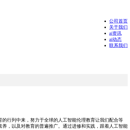
公司首页
关于我们
ai资讯
ai动态
联系我们
的行列中来，努力于全球的人工智能伦理教育让我们配合等
素养，以及对教育的普遍推广。通过进修和实践，跟着人工智能