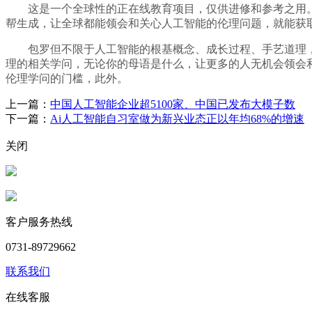
这是一个全球性的正在线教育项目，仅供进修和参考之用。指
帮生成，让全球都能领会和关心人工智能的伦理问题，就能获
包罗但不限于人工智能的根基概念、成长过程、手艺道理，
理的相关学问，无论你的母语是什么，让更多的人无机会领会
伦理学问的门槛，此外。
上一篇：
中国人工智能企业超5100家、中国已发布大模子数
下一篇：
Ai人工智能自习室做为新兴业态正以年均68%的增速
关闭
客户服务热线
0731-89729662
联系我们
在线客服