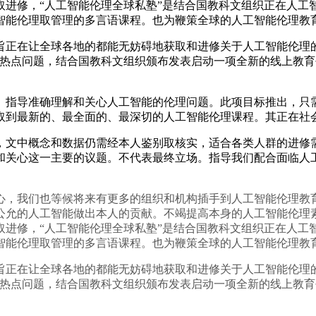
取进修，“人工智能伦理全球私塾”是结合国教科文组织正在人工
智能伦理取管理的多言语课程。也为鞭策全球的人工智能伦理教
在让全球各地的都能无妨碍地获取和进修关于人工智能伦理的
热点问题，结合国教科文组织颁布发表启动一项全新的线上教育
导准确理解和关心人工智能的伦理问题。此项目标推出，只需
取到最新的、最全面的、最深切的人工智能伦理课程。其正在社
文中概念和数据仍需经本人鉴别取核实，适合各类人群的进修需
和关心这一主要的议题。不代表最终立场。指导我们配合面临人
，我们也等候将来有更多的组织和机构插手到人工智能伦理教育
公允的人工智能做出本人的贡献。不竭提高本身的人工智能伦理
取进修，“人工智能伦理全球私塾”是结合国教科文组织正在人工
智能伦理取管理的多言语课程。也为鞭策全球的人工智能伦理教
在让全球各地的都能无妨碍地获取和进修关于人工智能伦理的
热点问题，结合国教科文组织颁布发表启动一项全新的线上教育