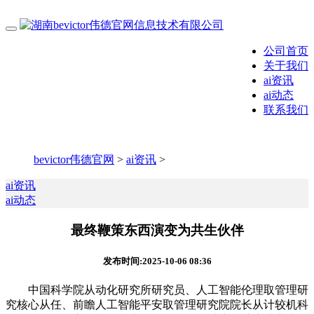
公司首页
关于我们
ai资讯
ai动态
联系我们
bevictor伟德官网
>
ai资讯
>
ai资讯
ai动态
最终鞭策东西演变为共生伙伴
发布时间:2025-10-06 08:36
中国科学院从动化研究所研究员、人工智能伦理取管理研
究核心从任、前瞻人工智能平安取管理研究院院长从计较机科