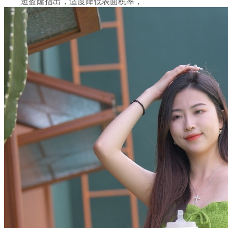
逛盈隆指出，适度降低表面税率，