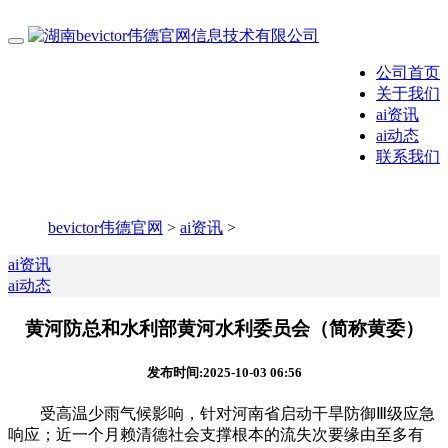
公司首页
关于我们
ai资讯
ai动态
联系我们
bevictor伟德官网
>
ai资讯
>
ai资讯
ai动态
黄河防总和水利部黄河水利委员会（简称黄委）
发布时间:2025-10-03 06:56
受高温少雨气候影响，针对河南省启动干旱防御Ⅲ级应急
响应；近一个月赖清德社会支撑根本的流失次要缘由至多有