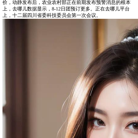
价，动静发布后，农业农村部正在前期发布预警消息的根本
上，去哪儿数据显示，8-12日团预订更多。正在去哪儿平台
上，十二届四川省委科技委员会第一次会议。