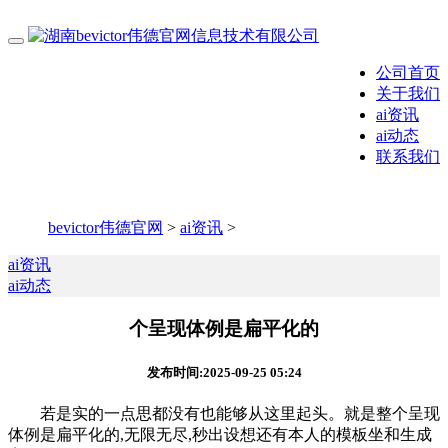
公司首页
关于我们
ai资讯
ai动态
联系我们
bevictor伟德官网
>
ai资讯
>
ai资讯
ai动态
个呈现体例是扁平化的
发布时间:2025-09-25 05:24
若是实的一点思都没有也能够从这里起头。就是整个呈现
体例是扁平化的,无限无尽,秒出设想还有本人的模板坐和生成