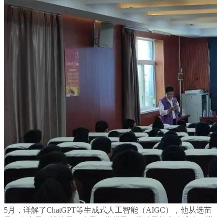
5月，详解了ChatGPT等生成式人工智能（AIGC），他从选苗