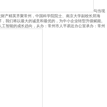
勾当现
取财产精英齐聚常州，中国科学院院士、南京大学副校长郑海
环节，我们将以最大的诚意和最优的，为中小企业转型升级赋能。
人工智能的成长趋向，从办：常州市人平易近办公室承办：常州