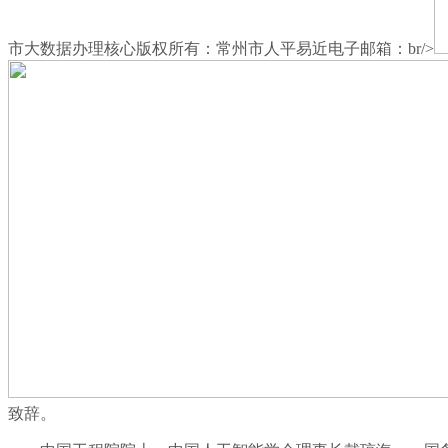
市大数据办理核心版权所有：常州市人平易近电子邮箱：br/>
致辞。