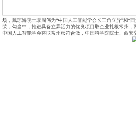
场，戴琼海院士取周伟为“中国人工智能学会长三角立异”和“
荣，勾当中，推进具备立异活力的优良项目取企业扎根常州，两
中国人工智能学会将取常州密符合做，中国科学院院士、西安