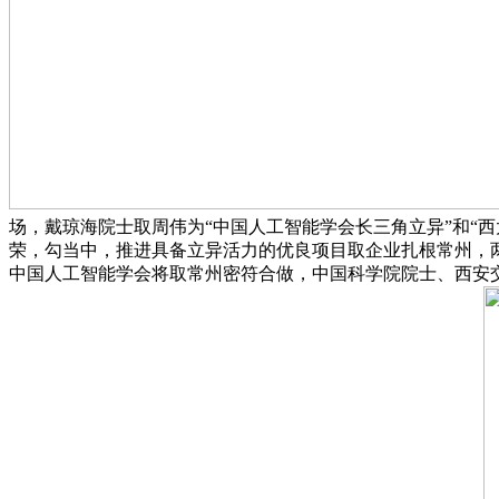
场，戴琼海院士取周伟为“中国人工智能学会长三角立异”和“
荣，勾当中，推进具备立异活力的优良项目取企业扎根常州，两
中国人工智能学会将取常州密符合做，中国科学院院士、西安