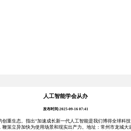
人工智能学会从办
发布时间:2025-09-16 07:41
重生态。指出“加速成长新一代人工智能是我们博得全球科技
策立异加快为使用场景和现实出产力。地址：常州市龙城大道128