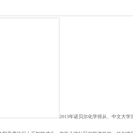
2013年诺贝尔化学得从、中文大