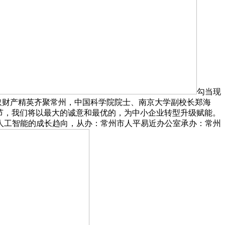
勾当现
取财产精英齐聚常州，中国科学院院士、南京大学副校长郑海
环节，我们将以最大的诚意和最优的，为中小企业转型升级赋能。
人工智能的成长趋向，从办：常州市人平易近办公室承办：常州