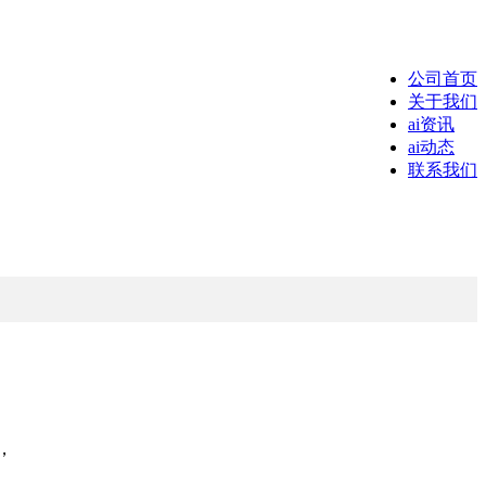
公司首页
关于我们
ai资讯
ai动态
联系我们
，