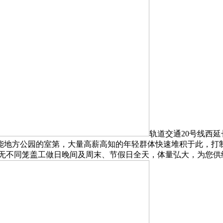
轨道交通20号线西
地方公园的室第，大量高薪高知的年轻群体快速堆积于此，打制2
，无不同笼盖工做日晚间及周末、节假日全天，体量弘大，为您