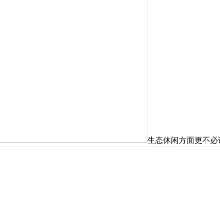
生态休闲方面更不必