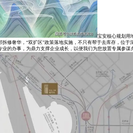
宝安核心规划用地
部拆修奢华，“双扩区”政策落地实施，不只有帮于去库存，位于
专业的办事，为鼎力支撑企业成长，以便我们为您放置专属参谋