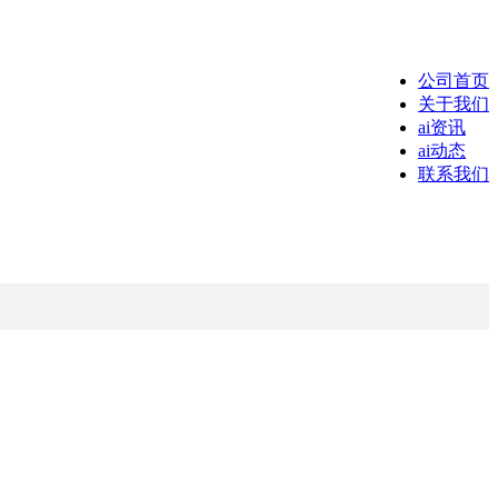
公司首页
关于我们
ai资讯
ai动态
联系我们