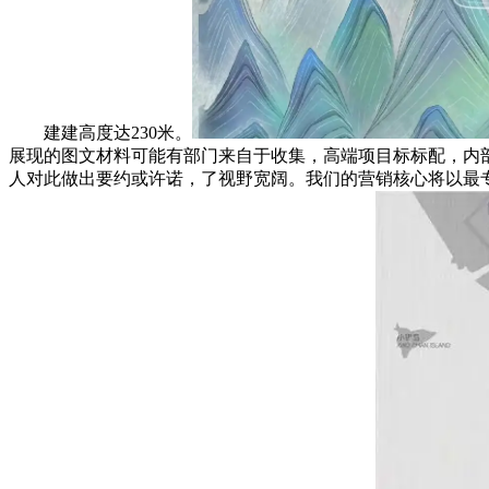
建建高度达230米。
展现的图文材料可能有部门来自于收集，高端项目标标配，内
人对此做出要约或许诺，了视野宽阔。我们的营销核心将以最