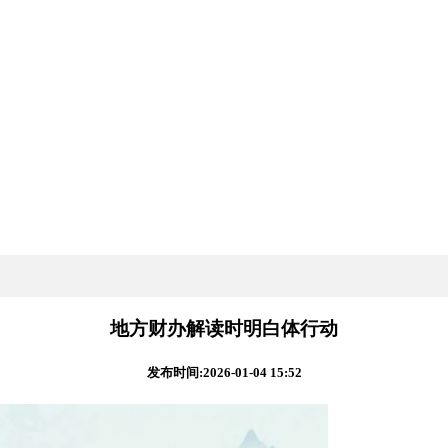
地方财办解读时明白体行动
发布时间:2026-01-04 15:52