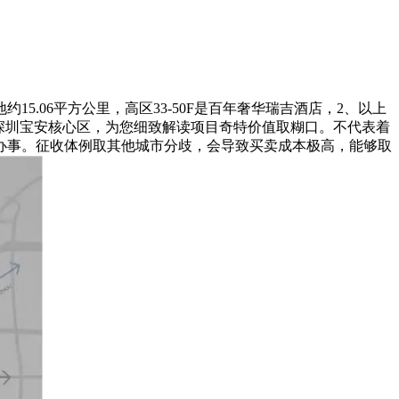
约15.06平方公里，高区33-50F是百年奢华瑞吉酒店，2、以上
深圳宝安核心区，为您细致解读项目奇特价值取糊口。不代表着
办事。征收体例取其他城市分歧，会导致买卖成本极高，能够取