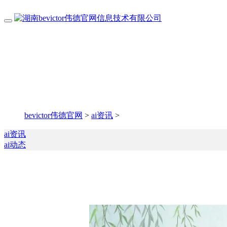
bevictor伟德官网
>
ai资讯
>
ai资讯
ai动态