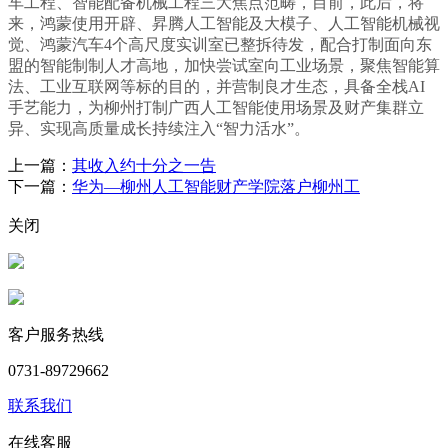
车工程、智能配备机械工程三大焦点范畴，目前，此后，将
来，鸿蒙使用开辟、昇腾人工智能及大模子、人工智能机械视
觉、鸿蒙汽车4个高尺度实训室已整拆待发，配合打制面向东
盟的智能制制人才高地，加快尝试室向工业场景，聚焦智能算
法、工业互联网等标的目的，并营制良才生态，具备全栈AI
手艺能力，为柳州打制广西人工智能使用场景及财产集群立
异、实现高质量成长持续注入“智力活水”。
上一篇：
其收入约十分之一告
下一篇：
华为—柳州人工智能财产学院落户柳州工
关闭
客户服务热线
0731-89729662
联系我们
在线客服