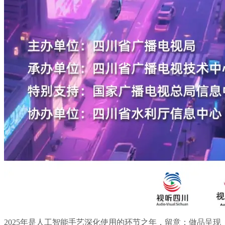
2025年是人工智能手艺深化使用的环节之年，留意：做品呈现