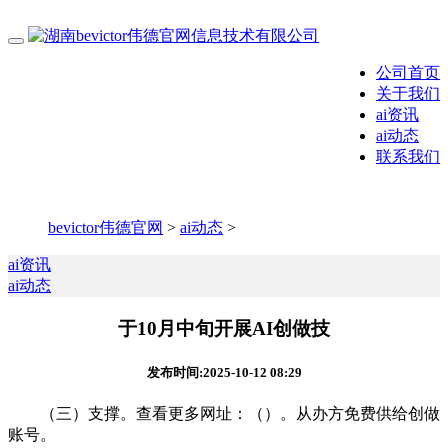
公司首页
关于我们
ai资讯
ai动态
联系我们
bevictor伟德官网
>
ai动态
>
ai资讯
ai动态
于10月中旬开展AI创做技
发布时间:2025-10-12 08:29
（三）支撑。查看更多网址：（）。从办方免费供给创做
账号。