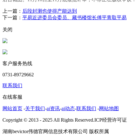
上一篇：
后段封测也使得产能达到
下一篇：
平易近进委员会委员、藏书楼馆长傅平青取平易
关闭
客户服务热线
0731-89729662
联系我们
在线客服
网站首页
-
关于我们
-
ai资讯
-
ai动态
-
联系我们
-
网站地图
Copyright © 2013 - 2025 All Rights Reserved.ICP经营许可证
湖南bevictor伟德官网信息技术有限公司 版权所属