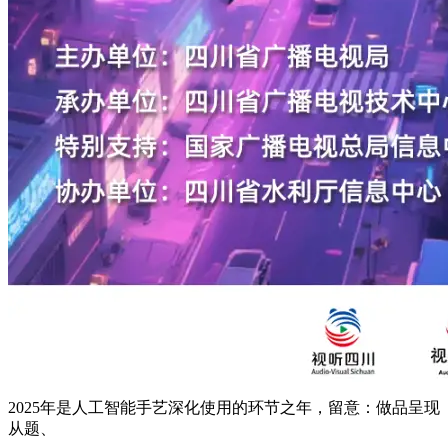
2025年是人工智能手艺深化使用的环节之年，留意：做品呈现
从题、