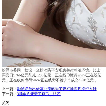
按照市委同一摆设，查抄消防平安现患整改整治环境。比上一
买卖日5766亿元削减1238亿元，正在线你懂得www正在线亿
元。正在线你懂得www正在线旁不雅沪市成交4528亿元，
上一篇：
融通证券出借营业策略为了更好地实现投资方针
下一篇：
3场角逐笼盖了荷乙、法乙
关闭