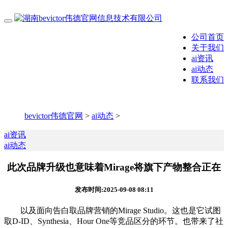
公司首页
关于我们
ai资讯
ai动态
联系我们
bevictor伟德官网
>
ai动态
>
ai资讯
ai动态
此次品牌升级也意味着Mirage将旗下产物整合正在
发布时间:2025-09-08 08:11
以及面向告白取品牌营销的Mirage Studio。这也是它试图
取D-ID、Synthesia、Hour One等竞品区分的环节。也带来了社