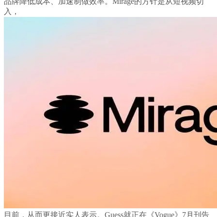
品牌降低成本、加速制做效率。Mirage的方针是从短视频切
入，
目前，从而更接近实人表示。Guess就正在《Vogue》7月刊告