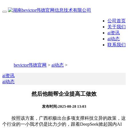
公司首页
关于我们
ai资讯
ai动态
联系我们
bevictor伟德官网
>
ai动态
>
ai资讯
ai动态
然后他能帮企业提高工做效
发布时间:2025-08-28 13:03
按照该方案，广西积极出台多项支撑科技立异的政策，这
个行业的一小我才仍是比力少的，跟着DeepSeek掀起国内AI