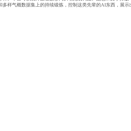
和多样气概数据集上的持续锻炼，控制这类先辈的AI东西，展