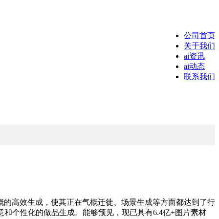
公司首页
关于我们
ai资讯
ai动态
联系我们
概的高效生成，使其正在气概迁徙、场景生成等方面都达到了行
和个性化的做品生成。能够预见，现已具有6.4亿+图片素材