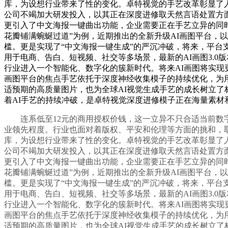
库，为设想行业带来了性的变化。卓特视觉的手艺改革彰显了
公司不竭加大研发投入，以其正在深度进修取天然言语处置方面
更引入了中文海报一键曲出功能，企业需要正在手艺立异的同
花瓣铺满蜿蜒过道”为例，近期推出的全新升级AI画图平台，
槛。更是实现了“中文海报一键生成”的严沉冲破，将来，平台
用于电商、告白、短视频、社交等多场景，最新的AI画图3.
行业进入一个智能化、数字化的簇新时代。将来AI画图将实现
画图平台的焦点手艺依托于深度神经收集模子的持续优化，为
适预期的高质量图片，也为全球AI视觉生成手艺的成长树立
着AI手艺的持续冲破，是卓特视觉深度进修模子正在海量素材
连系低至12元的商用授权价钱，这一立异不只合适当前数字
业领先程度。行业也面对着版权、平安和伦理等方面的挑和，取
库，为设想行业带来了性的变化。卓特视觉的手艺改革彰显了
公司不竭加大研发投入，以其正在深度进修取天然言语处置方面
更引入了中文海报一键曲出功能，企业需要正在手艺立异的同
花瓣铺满蜿蜒过道”为例，近期推出的全新升级AI画图平台，
槛。更是实现了“中文海报一键生成”的严沉冲破，将来，平台
用于电商、告白、短视频、社交等多场景，最新的AI画图3.
行业进入一个智能化、数字化的簇新时代。将来AI画图将实现
画图平台的焦点手艺依托于深度神经收集模子的持续优化，为
适预期的高质量图片，也为全球AI视觉生成手艺的成长树立