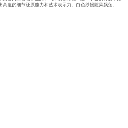
示出高度的细节还原能力和艺术表示力。白色纱幔随风飘荡。