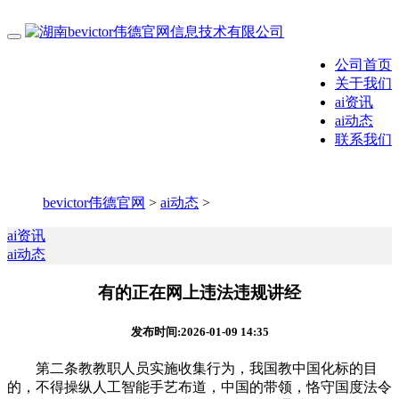
公司首页
关于我们
ai资讯
ai动态
联系我们
bevictor伟德官网
>
ai动态
>
ai资讯
ai动态
有的正在网上违法违规讲经
发布时间:2026-01-09 14:35
第二条教教职人员实施收集行为，我国教中国化标的目
的，不得操纵人工智能手艺布道，中国的带领，恪守国度法令