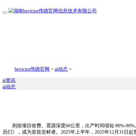
bevictor伟德官网
>
ai动态
>
ai资讯
ai动态
则按项目收费。震源深度60公里，出产时间缩短 80%-90%。包罗 AI
员们》，成为首批尝鲜者。2025年上半年，2025年12月3